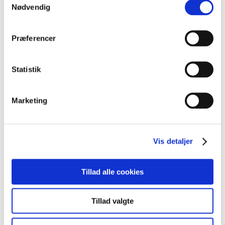
Nødvendig
Præferencer
Statistik
Marketing
Vis detaljer
Send
Tillad alle cookies
Tillad valgte